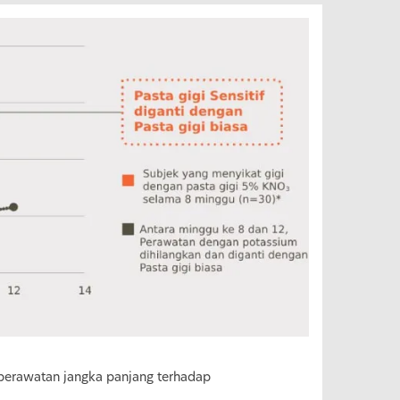
perawatan jangka panjang terhadap