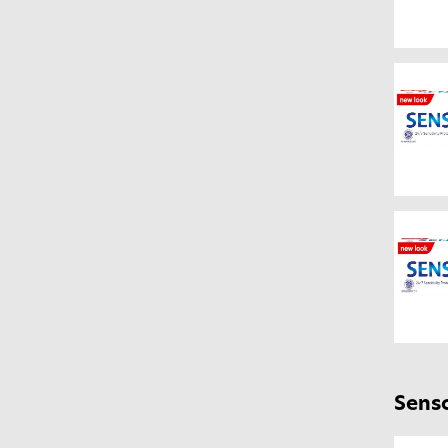
Senso