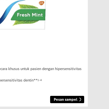
ecara khusus untuk pasien dengan hipersensitivitas
ersensitivitas dentin**
1–4
Pesan sampel