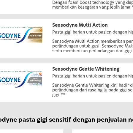
Dengan foam boost technology yang dap
memberikan kesegaran yang lebih lama.
Sensodyne Multi Action
Pasta gigi harian untuk pasien dengan hi
Sensodyne Multi Action memberikan pera
perlindungan untuk gusi. Sensodyne Mul
serta memberikan perlindungan dari gigi
Sensodyne Gentle Whitening
Pasta gigi harian untuk pasien dengan hi
Sensodyne Gentle Whitening kini hadir
perlindungan dari rasa ngilu pada gigi s
gigi.**
dyne pasta gigi sensitif dengan penjualan n