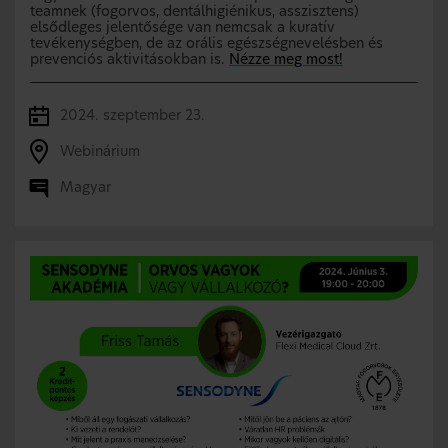
teamnek (fogorvos, dentálhigiénikus, asszisztens)
elsődleges jelentősége van nemcsak a kuratív
tevékenységben, de az orális egészségnevelésben és
prevenciós aktivitásokban is.
Nézze meg most!
2024. szeptember 23.
Webinárium
Magyar