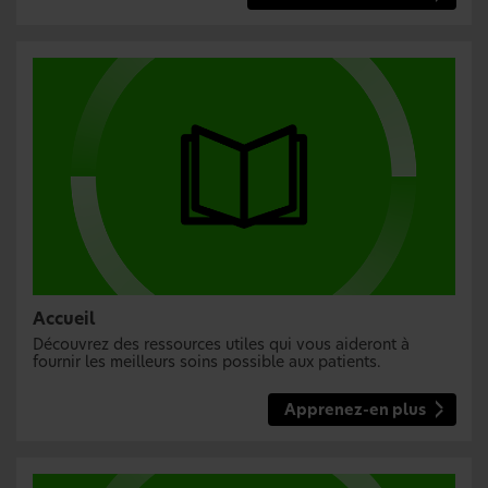
Accueil
Découvrez des ressources utiles qui vous aideront à
fournir les meilleurs soins possible aux patients.
Apprenez-en plus