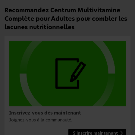
Recommandez Centrum Multivitamine
Complète pour Adultes pour combler les
lacunes nutritionnelles
Inscrivez-vous dès maintenant
Joignez-vous à la communauté.
S’inscrire maintenant