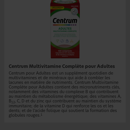
Centrum Multivitamine Complète pour Adultes
Centrum pour Adultes est un supplément quotidien de
multivitamines et de minéraux qui aide à combler les
lacunes en matière de nutriments. Centrum Multivitamine
Complète pour Adultes contient des micronutriments clés,
notamment des vitamines du complexe B qui contribuent
au maintien du métabolisme énergétique; des vitamines A,
B
, C, D et du zinc qui contribuent au maintien du système
12
immunitaire; de la vitamine D qui renforce les os et les
dents; et de l’acide folique qui soutient la formation des
globules rouges.
1