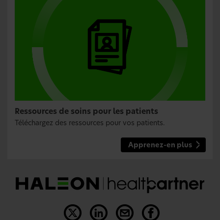
Ressources de soins pour les patients
Téléchargez des ressources pour vos patients.
Apprenez-en plus