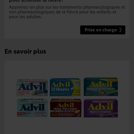
pour atténuer la fièvre?
Apprenez-en plus sur les traitements pharmacologiques et
non pharmacologiques de la fièvre pour les enfants et
pour les adultes.
Prise en charge
En savoir plus