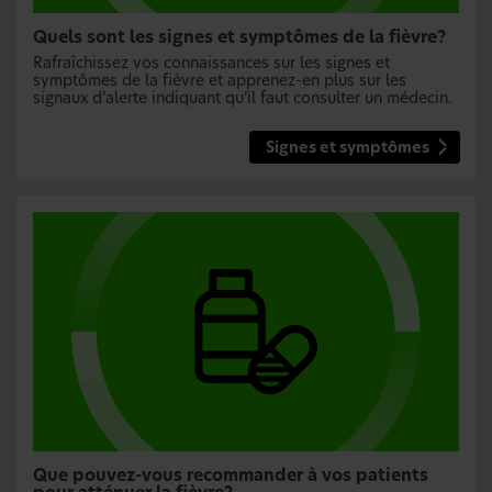
Quels sont les signes et symptômes de la fièvre?
Rafraîchissez vos connaissances sur les signes et
symptômes de la fièvre et apprenez-en plus sur les
signaux d’alerte indiquant qu’il faut consulter un médecin.
Signes et symptômes
Que pouvez-vous recommander à vos patients