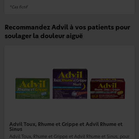
*Cas fictif
Recommandez Advil à vos patients pour
soulager la douleur aiguë
Advil Toux, Rhume et Grippe et Advil Rhume et
Sinus
Advil Toux, Rhume et Grippe et Advil Rhume et Sinus, pour