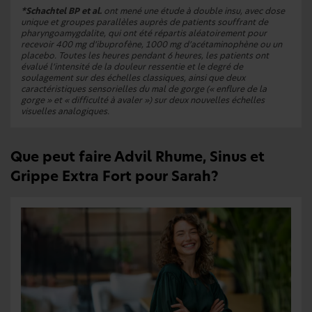
*Schachtel BP et al.
ont mené une étude à double insu, avec dose
unique et groupes parallèles auprès de patients souffrant de
pharyngoamygdalite, qui ont été répartis aléatoirement pour
recevoir 400 mg d’ibuprofène, 1000 mg d’acétaminophène ou un
placebo. Toutes les heures pendant 6 heures, les patients ont
évalué l’intensité de la douleur ressentie et le degré de
soulagement sur des échelles classiques, ainsi que deux
caractéristiques sensorielles du mal de gorge (« enflure de la
gorge » et « difficulté à avaler ») sur deux nouvelles échelles
visuelles analogiques.
Que peut faire Advil Rhume, Sinus et
Grippe Extra Fort pour Sarah?