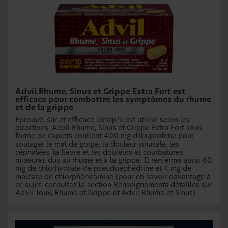
Advil Rhume, Sinus et Grippe Extra Fort est
efficace pour combattre les symptômes du rhume
et de la grippe
Éprouvé, sûr et efficace lorsqu’il est utilisé selon les
directives, Advil Rhume, Sinus et Grippe Extra Fort sous
forme de caplets contient 400 mg d’ibuprofène pour
soulager le mal de gorge, la douleur sinusale, les
céphalées, la fièvre et les douleurs et courbatures
mineures dus au rhume et à la grippe. Il renferme aussi 60
mg de chlorhydrate de pseudoéphédrine et 4 mg de
maléate de chlorphéniramine (pour en savoir davantage à
ce sujet, consultez la section Renseignements détaillés sur
Advil Toux, Rhume et Grippe et Advil Rhume et Sinus).