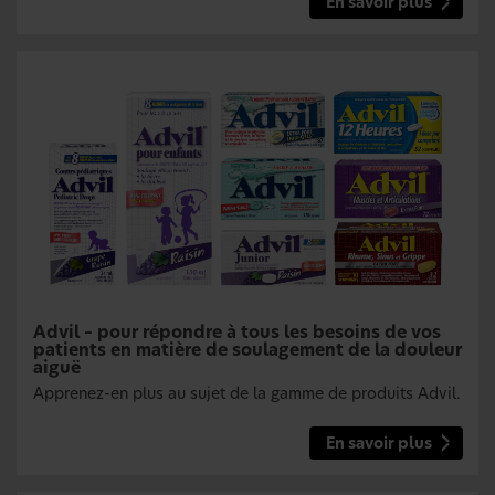
En savoir plus
Advil – pour répondre à tous les besoins de vos
patients en matière de soulagement de la douleur
aiguë
Apprenez-en plus au sujet de la gamme de produits Advil.
En savoir plus