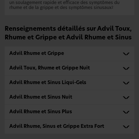
un soulagement rapide et efficace des symptômes du
rhume et de la grippe et des symptômes sinusaux
2
Renseignements détaillés sur Advil Toux,
Rhume et Grippe et Advil Rhume et Sinus
Advil Rhume et Grippe
Advil Toux, Rhume et Grippe Nuit
Advil Rhume et Sinus Liqui-Gels
Advil Rhume et Sinus Nuit
Advil Rhume et Sinus Plus
Advil Rhume, Sinus et Grippe Extra Fort