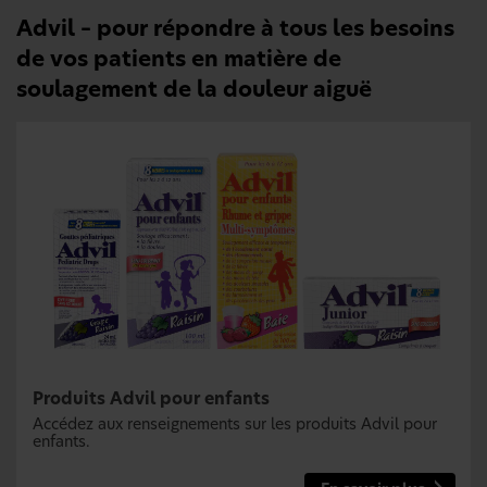
Advil – pour répondre à tous les besoins
de vos patients en matière de
soulagement de la douleur aiguë
Produits Advil pour enfants
Accédez aux renseignements sur les produits Advil pour
enfants.