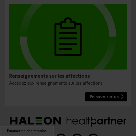
Renseignements sur les affections
Accédez aux renseignements sur les affections
En savoir plus
Paramètres des témoins