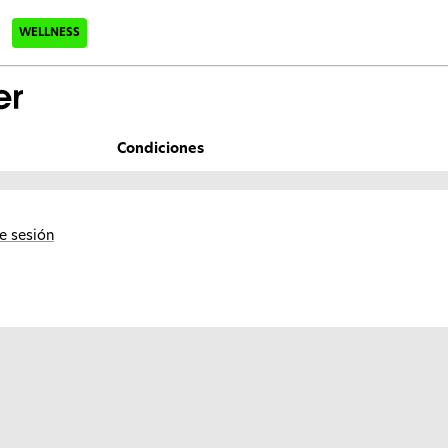
WELLNESS
Condiciones
ie sesión