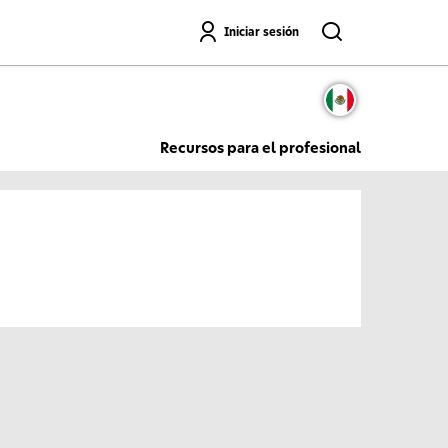
Buscar
Iniciar sesión
Recursos para el profesional