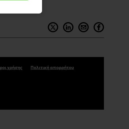
ροι χρήσης
Πολιτική απορρήτου