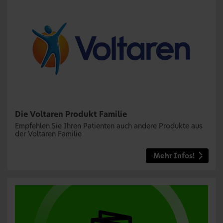
Die Voltaren Produkt Familie
Empfehlen Sie Ihren Patienten auch andere Produkte aus
der Voltaren Familie
Mehr Infos!