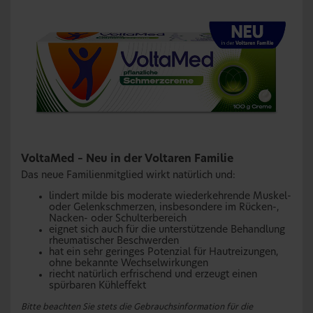
VoltaMed – Neu in der Voltaren Familie
Das neue Familienmitglied wirkt natürlich und:
lindert milde bis moderate wiederkehrende Muskel-
oder Gelenkschmerzen, insbesondere im Rücken-,
Nacken- oder Schulterbereich
eignet sich auch für die unterstützende Behandlung
rheumatischer Beschwerden
hat ein sehr geringes Potenzial für Hautreizungen,
ohne bekannte Wechselwirkungen
riecht natürlich erfrischend und erzeugt einen
spürbaren Kühleffekt
Bitte beachten Sie stets die Gebrauchsinformation für die