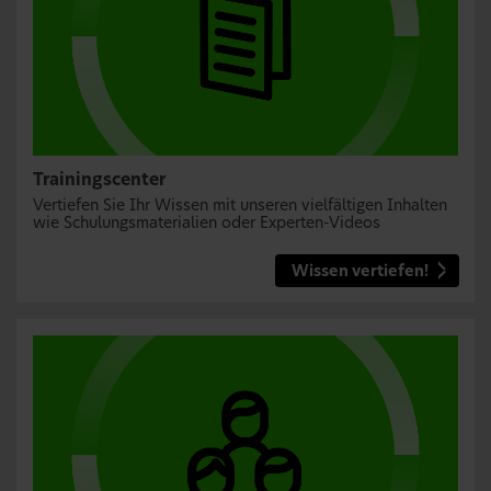
Trainingscenter
Vertiefen Sie Ihr Wissen mit unseren vielfältigen Inhalten
wie Schulungsmaterialien oder Experten-Videos
Wissen vertiefen!