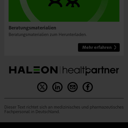
Beratungsmaterialien
Beratungsmaterialien zum Herunterladen.
Mehr erfahren
Dieser Text richtet sich an medizinisches und pharmazeutisches
Fachpersonal in Deutschland.