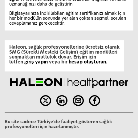
uzmanlığınızı daha da geliştirin.
Bilgisayarınıza indirilebilen eğitim sertifikanızı almak için
her bir modülün sonunda yer alan çoktan seçmeli soruları
cevaplamanız gerekecektir.
Haleon, sağlık profesyonellerine ücretsiz olarak
SMG (Sürekli Mesleki Gelişim) eğitim modülleri
sunmaktan mutluluk duyar. Erişim için
lütfen
giriş yapın
veya bir
hesap oluşturun
.
Bu site sadece Türkiye'de faaliyet gösteren sağlık
profesyonelleri için hazırlanmıştır.