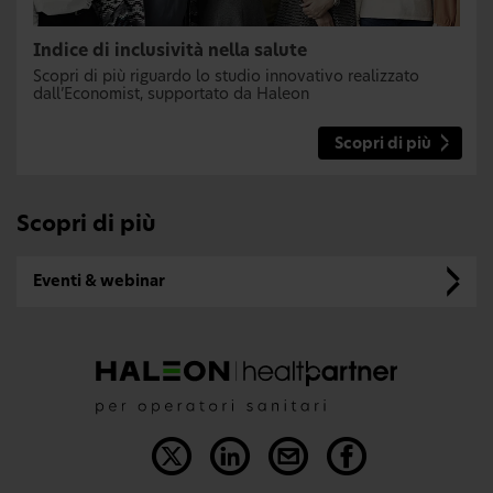
Indice di inclusività nella salute
Scopri di più riguardo lo studio innovativo realizzato
dall’Economist, supportato da Haleon
Scopri di più
Scopri di più
Eventi & webinar