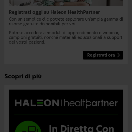
Registrati oggi su Haleon HealthPartner
Con un semplice clic potrete esplorare un'ampia gamma di
risorse gratuite disponibili per voi.
Potrete accedere a :moduli di apprendimento e webinar,
campioni gratuiti, nonché materiali educazionali a support
dei vostri pazienti.
Registrati ora
Scopri di più