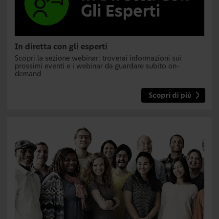
In diretta con gli esperti
Scopri la sezione webinar: troverai informazioni sui
prossimi eventi e i webinar da guardare subito on-
demand
Scopri di più