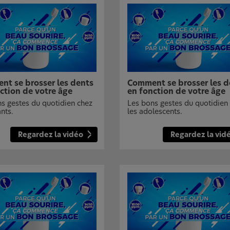
t se brosser les dents
Comment se brosser les d
ction de votre âge
en fonction de votre âge
s gestes du quotidien chez
Les bons gestes du quotidien
ants.
les adolescents.
Regardez la vidéo
Regardez la vid