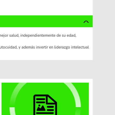
mejor salud, independientemente de su edad,
utocuidad, y además invertir en liderazgo intelectual