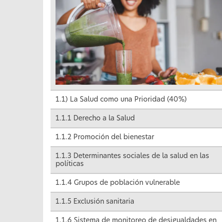
1.1) La Salud como una Prioridad (40%)
1.1.1 Derecho a la Salud
1.1.2 Promoción del bienestar
1.1.3 Determinantes sociales de la salud en las
políticas
1.1.4 Grupos de población vulnerable
1.1.5 Exclusión sanitaria
1.1.6 Sistema de monitoreo de desigualdades en