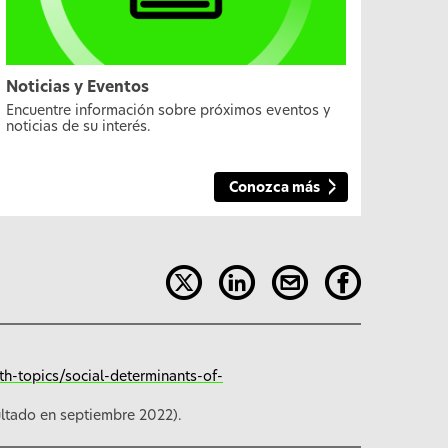
Noticias y Eventos
Encuentre información sobre próximos eventos y
noticias de su interés.
Conozca más
th-topics/social-determinants-of-
ltado en septiembre 2022).