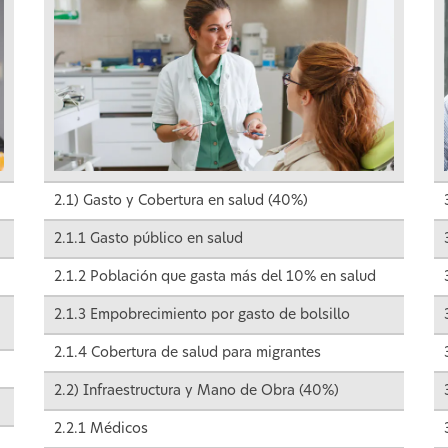
2.1) Gasto y Cobertura en salud (40%)
2.1.1 Gasto público en salud
2.1.2 Población que gasta más del 10% en salud
2.1.3 Empobrecimiento por gasto de bolsillo
2.1.4 Cobertura de salud para migrantes
2.2) Infraestructura y Mano de Obra (40%)
2.2.1 Médicos