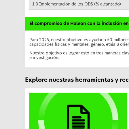
1.3 Implementación de los ODS (% alcanzado)
El compromiso de Haleon con la inclusión en
Para 2025, nuestro objetivo es ayudar a 50 millon
capacidades físicas y mentales, género, etnia u orie
Nuestro objetivo es lograr esto en tres maneras clav
e investigación.
Explore nuestras herramientas y re