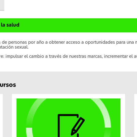
 la salud
es de personas por año a obtener acceso a oportunidades para una 
ntación sexual.
e: impulsar el cambio a través de nuestras marcas, incrementar el a
cursos