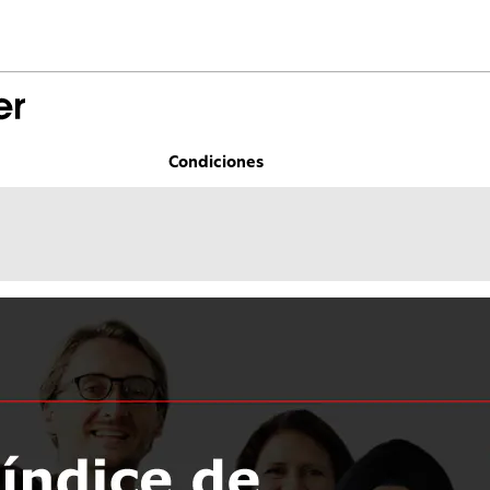
Condiciones