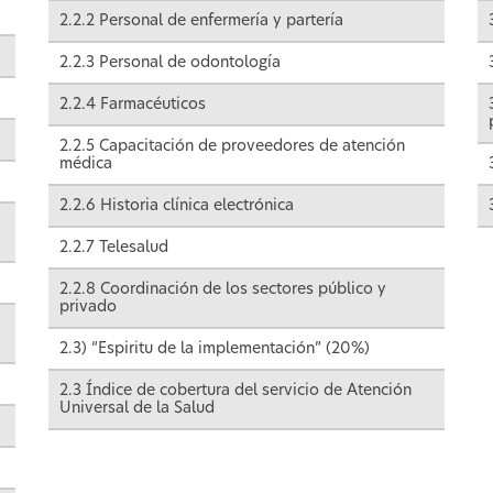
2.2.2 Personal de enfermería y partería
2.2.3 Personal de odontología
2.2.4 Farmacéuticos
2.2.5 Capacitación de proveedores de atención
médica
2.2.6 Historia clínica electrónica
2.2.7 Telesalud
2.2.8 Coordinación de los sectores público y
privado
2.3) “Espiritu de la implementación” (20%)
2.3 Índice de cobertura del servicio de Atención
Universal de la Salud