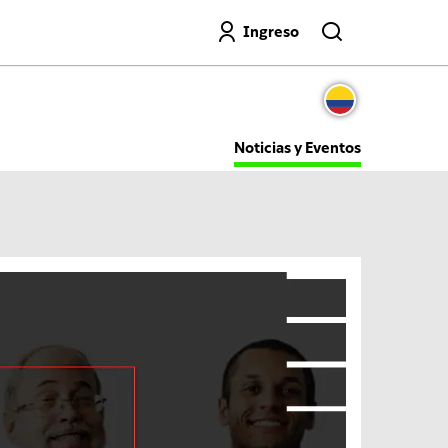
Buscar
Ingreso
Noticias y Eventos