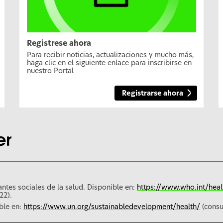
Registrese ahora
Para recibir noticias, actualizaciones y mucho más,
haga clic en el siguiente enlace para inscribirse en
nuestro Portal
Registrarse ahora
ntes sociales de la salud. Disponible en:
https://www.who.int/heal
22).
ble en:
https://www.un.org/sustainabledevelopment/health/
(consu