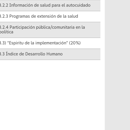
3.2.2 Información de salud para el autocuidado
3.2.3 Programas de extensión de la salud
3.2.4 Participación pública/comunitaria en la
política
3.3) “Espiritu de la implementación” (20%)
3.3 Índice de Desarrollo Humano