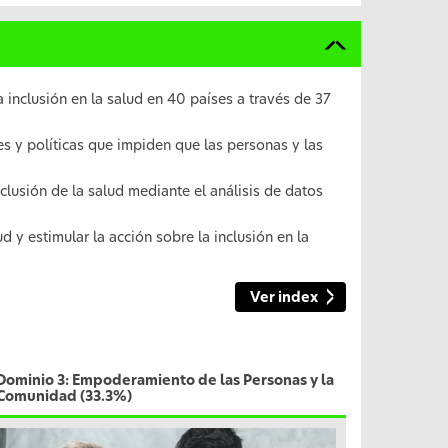
 inclusión en la salud en 40 países a través de 37
es y políticas que impiden que las personas y las
nclusión de la salud mediante el análisis de datos
d y estimular la acción sobre la inclusión en la
Ver index
Dominio 3: Empoderamiento de las Personas y la
Comunidad (33.3%)