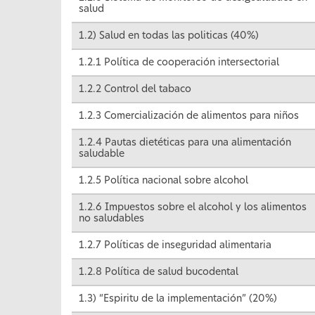
salud
1.2) Salud en todas las politicas (40%)
1.2.1 Política de cooperación intersectorial
1.2.2 Control del tabaco
1.2.3 Comercialización de alimentos para niños
1.2.4 Pautas dietéticas para una alimentación
saludable
1.2.5 Política nacional sobre alcohol
1.2.6 Impuestos sobre el alcohol y los alimentos
no saludables
1.2.7 Políticas de inseguridad alimentaria
1.2.8 Política de salud bucodental
1.3) “Espiritu de la implementación” (20%)