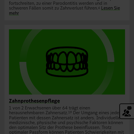
fortschreiten, zu einer Parodontitis werden und in
schweren Fällen somit zu Zahnverlust führen.
Lesen Sie
6
mehr
Zahnprothesenpflege
1 von 2 Erwachsenen über 64 trägt einen
herausnehmbaren Zahnersatz.
Der Umgang eines jeden
19
Patienten mit dessen Zahnersatz ist anders. Individuelle
medizinische, physische und psychische Faktoren können
den optimalen Sitz der Prothese beeinflussen. Trotz
optimaler Passform können Patienten Schwierigkeiten mit