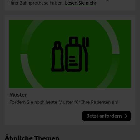
ihrer Zahnprothese haben.
Lesen Sie mehr
Muster
Fordern Sie noch heute Muster für Ihre Patienten an!
Jetzt anfordern
Ähnliche Themen