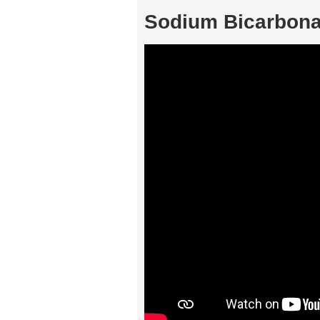
Sodium Bicarbona