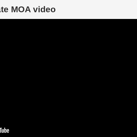
te MOA video